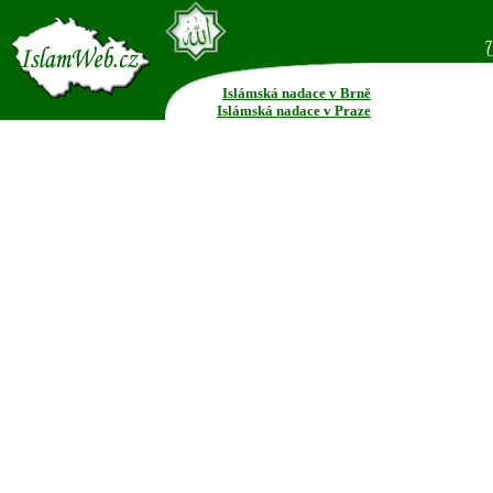
Islámská nadace v Brně
Islámská nadace v Praze